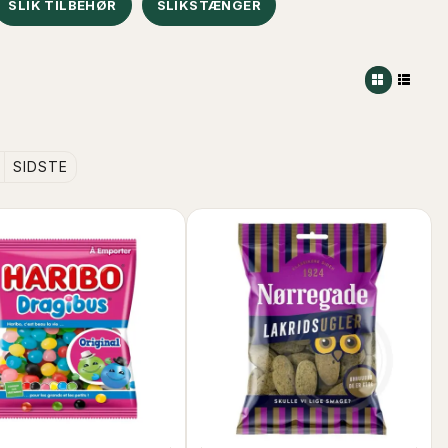
SLIK TILBEHØR
SLIKSTÆNGER
SIDSTE