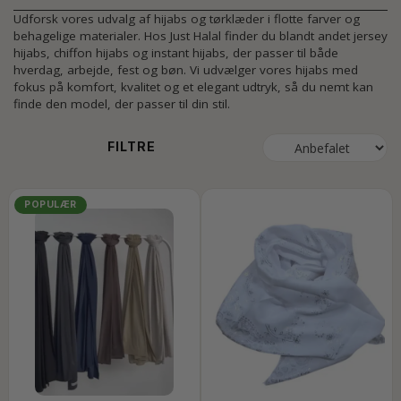
Udforsk vores udvalg af hijabs og tørklæder i flotte farver og
behagelige materialer. Hos Just Halal finder du blandt andet jersey
hijabs, chiffon hijabs og instant hijabs, der passer til både
hverdag, arbejde, fest og bøn. Vi udvælger vores hijabs med
fokus på komfort, kvalitet og et elegant udtryk, så du nemt kan
finde den model, der passer til din stil.
FILTRE
POPULÆR