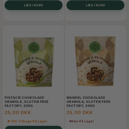
LÆG I KURV
LÆG I KURV
PISTACIE CHOKOLADE
MANDEL CHOKOLADE
GRANOLA, GLUTEN FREE
GRANOLA, GLUTEN FREE
FACTORY, 200G
FACTORY, 200G
25,00 DKK
25,00 DKK
1 Stk Tilbage På Lager
Ikke På Lager