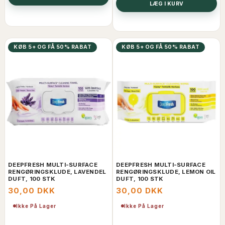
LÆG I KURV
KØB 5+ OG FÅ 50% RABAT
KØB 5+ OG FÅ 50% RABAT
DEEPFRESH MULTI-SURFACE
DEEPFRESH MULTI-SURFACE
RENGØRINGSKLUDE, LAVENDEL
RENGØRINGSKLUDE, LEMON OIL
DUFT, 100 STK
DUFT, 100 STK
30,00 DKK
30,00 DKK
Ikke På Lager
Ikke På Lager