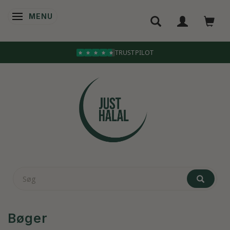
MENU
SKIFTE NAVIGATION
Bøger