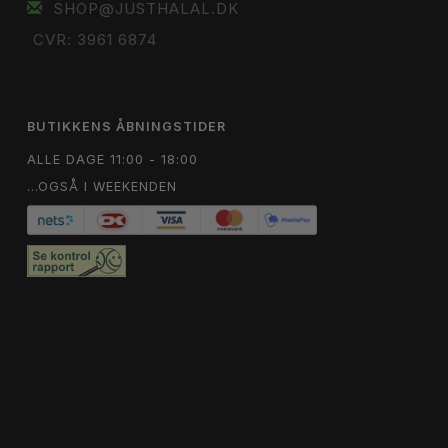
SHOP@JUSTHALAL.DK
CVR: 3961 6874
BUTIKKENS ÅBNINGSTIDER
ALLE DAGE 11:00 - 18:00
...OGSÅ I WEEKENDEN