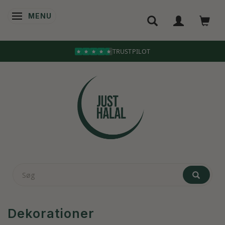
MENU
SKIFTE NAVIGATION
Dekorationer