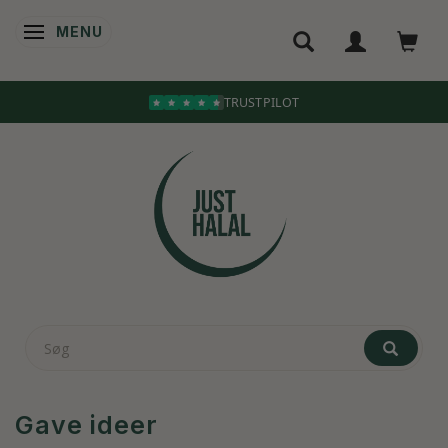
MENU
SKIFTE NAVIGATION
Gave ideer