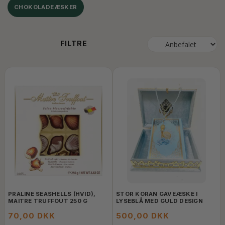
CHOKOLADEÆSKER
FILTRE
PRALINE SEASHELLS (HVID),
STOR KORAN GAVEÆSKE I
MAITRE TRUFFOUT 250 G
LYSEBLÅ MED GULD DESIGN
70,00 DKK
500,00 DKK