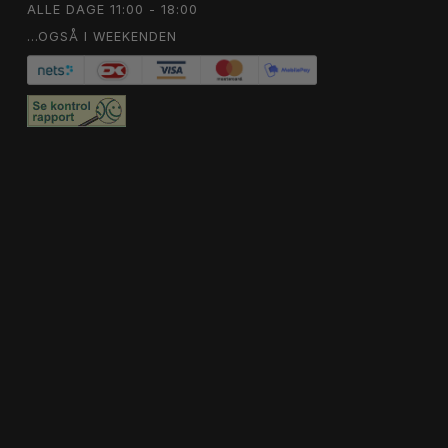
ALLE DAGE 11:00 - 18:00
...OGSÅ I WEEKENDEN