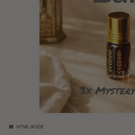
HTML-KODE