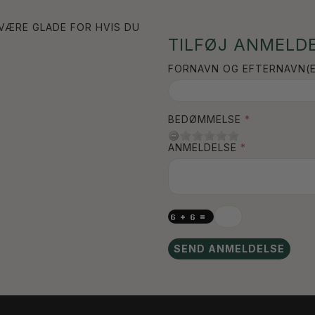
 VÆRE GLADE FOR HVIS DU
TILFØJ ANMELDE
FORNAVN OG EFTERNAVN(E
BEDØMMELSE
ANMELDELSE
SEND ANMELDELSE