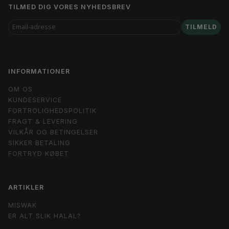
TILMED DIG VORES NYHEDSBREV
EMAIL-
TILMELD
ADRESSE
INFORMATIONER
OM OS
KUNDESERVICE
FORTROLIGHEDSPOLITIK
FRAGT & LEVERING
VILKÅR OG BETINGELSER
SIKKER BETALING
FORTRYD KØBET
ARTIKLER
MISWAK
ER ALT SLIK HALAL?