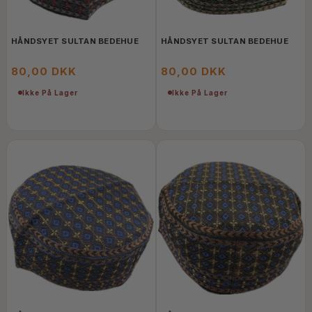
HÅNDSYET SULTAN BEDEHUE
HÅNDSYET SULTAN BEDEHUE
80,00 DKK
80,00 DKK
Ikke På Lager
Ikke På Lager