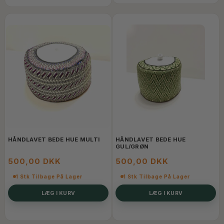
HÅNDLAVET BEDE HUE MULTI
HÅNDLAVET BEDE HUE
GUL/GRØN
500,00 DKK
500,00 DKK
1 Stk Tilbage På Lager
1 Stk Tilbage På Lager
LÆG I KURV
LÆG I KURV