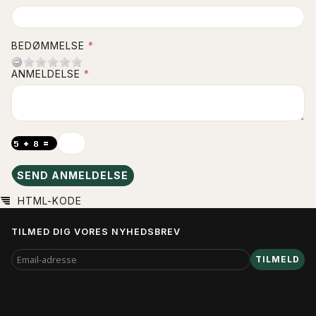
BEDØMMELSE
ANMELDELSE
SEND ANMELDELSE
HTML-KODE
TILMED DIG VORES NYHEDSBREV
EMAIL-
TILMELD
ADRESSE