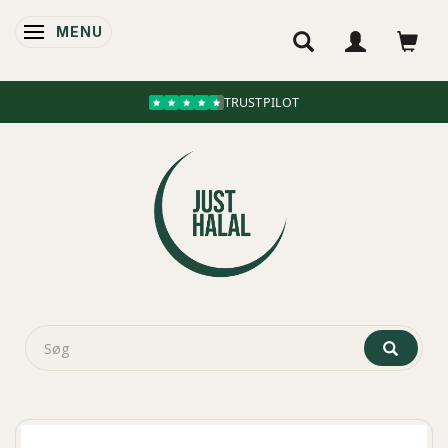
MENU
SKIFTE NAVIGATION
TRUSTPILOT