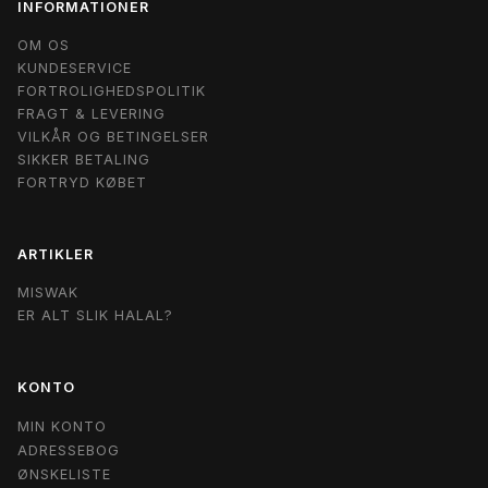
INFORMATIONER
OM OS
KUNDESERVICE
FORTROLIGHEDSPOLITIK
FRAGT & LEVERING
VILKÅR OG BETINGELSER
SIKKER BETALING
FORTRYD KØBET
ARTIKLER
MISWAK
ER ALT SLIK HALAL?
KONTO
MIN KONTO
ADRESSEBOG
ØNSKELISTE