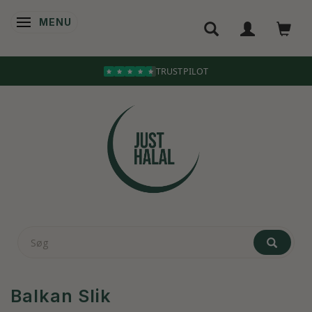
MENU
SKIFTE NAVIGATION
TRUSTPILOT
Balkan Slik