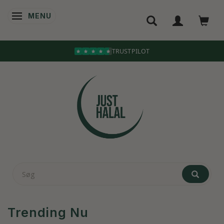
MENU
SKIFTE NAVIGATION
Trending Nu