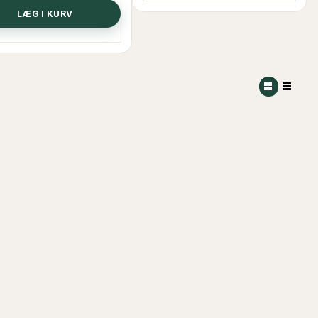
LÆG I KURV