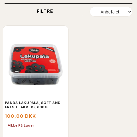
FILTRE
PANDA LAKUPALA, SOFT AND
FRESH LAKRIDS, 800G
100,00 DKK
Ikke På Lager