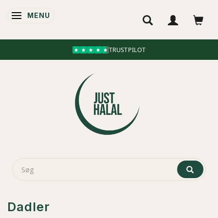
MENU
SKIFTE NAVIGATION
Dadler