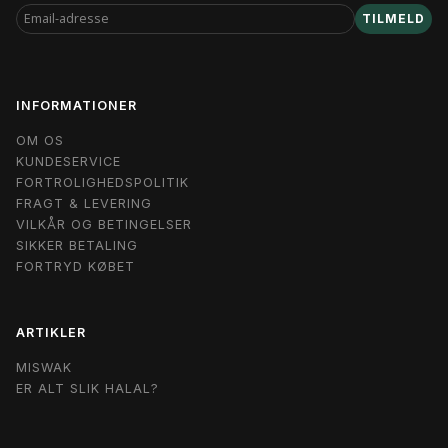
EMAIL-
TILMELD
ADRESSE
INFORMATIONER
OM OS
KUNDESERVICE
FORTROLIGHEDSPOLITIK
FRAGT & LEVERING
VILKÅR OG BETINGELSER
SIKKER BETALING
FORTRYD KØBET
ARTIKLER
MISWAK
ER ALT SLIK HALAL?