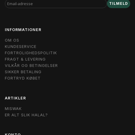
EMAIL-
TILMELD
ADRESSE
INFORMATIONER
OM OS
KUNDESERVICE
FORTROLIGHEDSPOLITIK
FRAGT & LEVERING
VILKÅR OG BETINGELSER
SIKKER BETALING
FORTRYD KØBET
ARTIKLER
MISWAK
ER ALT SLIK HALAL?
KONTO