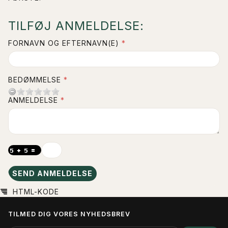
TILFØJ ANMELDELSE:
FORNAVN OG EFTERNAVN(E)
BEDØMMELSE
ANMELDELSE
SEND ANMELDELSE
HTML-KODE
TILMED DIG VORES NYHEDSBREV