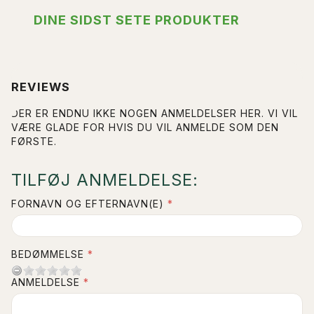
DINE SIDST SETE PRODUKTER
REVIEWS
DER ER ENDNU IKKE NOGEN ANMELDELSER HER. VI VIL
VÆRE GLADE FOR HVIS DU VIL ANMELDE SOM DEN
FØRSTE.
TILFØJ ANMELDELSE:
FORNAVN OG EFTERNAVN(E)
BEDØMMELSE
ANMELDELSE