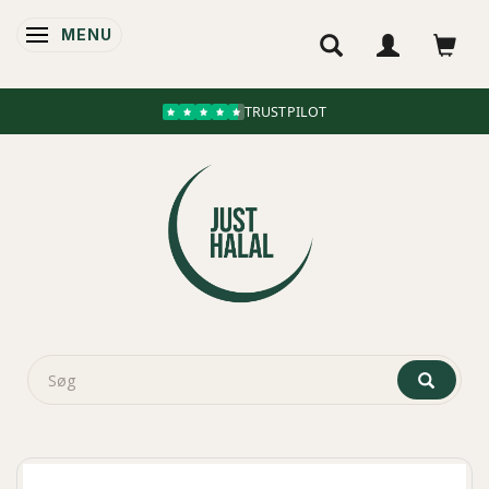
MENU
SKIFTE NAVIGATION
TRUSTPILOT