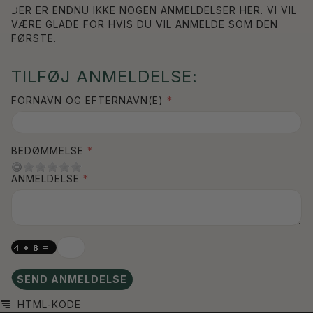
DER ER ENDNU IKKE NOGEN ANMELDELSER HER. VI VIL
VÆRE GLADE FOR HVIS DU VIL ANMELDE SOM DEN
FØRSTE.
TILFØJ ANMELDELSE:
FORNAVN OG EFTERNAVN(E)
BEDØMMELSE
ANMELDELSE
SEND ANMELDELSE
HTML-KODE