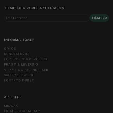
TILMED DIG VORES NYHEDSBREV
EMAIL-
TILMELD
ADRESSE
INFORMATIONER
OM OS
KUNDESERVICE
FORTROLIGHEDSPOLITIK
FRAGT & LEVERING
VILKÅR OG BETINGELSER
SIKKER BETALING
FORTRYD KØBET
ARTIKLER
MISWAK
ER ALT SLIK HALAL?