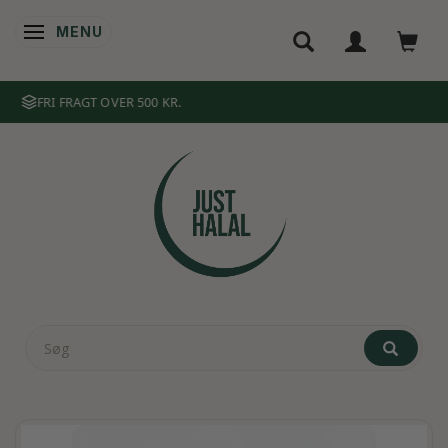
MENU
SKIFTE NAVIGATION
+3.500 PRODUKTER