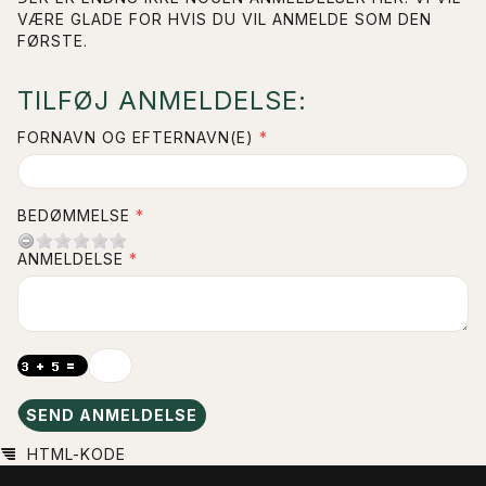
VÆRE GLADE FOR HVIS DU VIL ANMELDE SOM DEN
FØRSTE.
TILFØJ ANMELDELSE:
FORNAVN OG EFTERNAVN(E)
BEDØMMELSE
ANMELDELSE
SEND ANMELDELSE
HTML-KODE