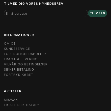
TILMED DIG VORES NYHEDSBREV
EMAIL-
TILMELD
ADRESSE
INFORMATIONER
OM OS
KUNDESERVICE
FORTROLIGHEDSPOLITIK
FRAGT & LEVERING
VILKÅR OG BETINGELSER
SIKKER BETALING
FORTRYD KØBET
ARTIKLER
MISWAK
ER ALT SLIK HALAL?