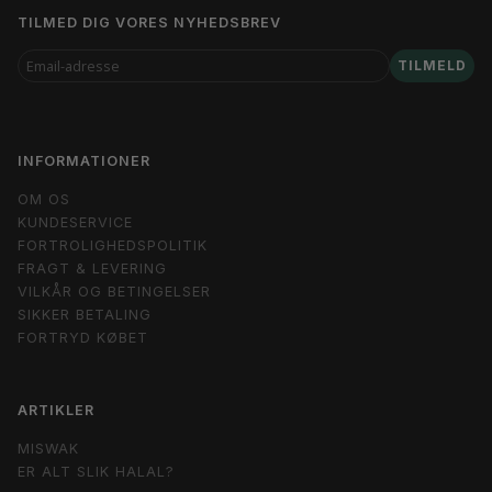
TILMED DIG VORES NYHEDSBREV
EMAIL-
TILMELD
ADRESSE
INFORMATIONER
OM OS
KUNDESERVICE
FORTROLIGHEDSPOLITIK
FRAGT & LEVERING
VILKÅR OG BETINGELSER
SIKKER BETALING
FORTRYD KØBET
ARTIKLER
MISWAK
ER ALT SLIK HALAL?