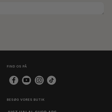
FIND OS PÅ
BESØG VORES BUTIK