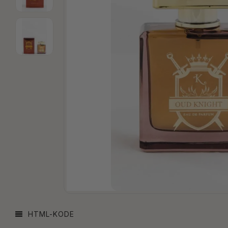
HTML-KODE