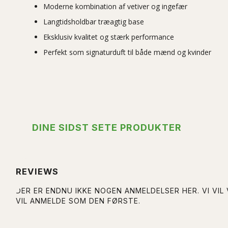
Moderne kombination af vetiver og ingefær
Langtidsholdbar træagtig base
Eksklusiv kvalitet og stærk performance
Perfekt som signaturduft til både mænd og kvinder
DINE SIDST SETE PRODUKTER
REVIEWS
DER ER ENDNU IKKE NOGEN ANMELDELSER HER. VI VIL
VIL ANMELDE SOM DEN FØRSTE.