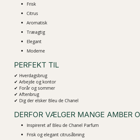
Frisk
Citrus
Aromatisk
Træagtig
Elegant
Moderne
PERFEKT TIL
✔ Hverdagsbrug
✔ Arbejde og kontor
✔ Forår og sommer
✔ Aftenbrug
✔ Dig der elsker Bleu de Chanel
DERFOR VÆLGER MANGE AMBER O
Inspireret af Bleu de Chanel Parfum
Frisk og elegant citrusåbning