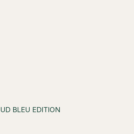
UD BLEU EDITION