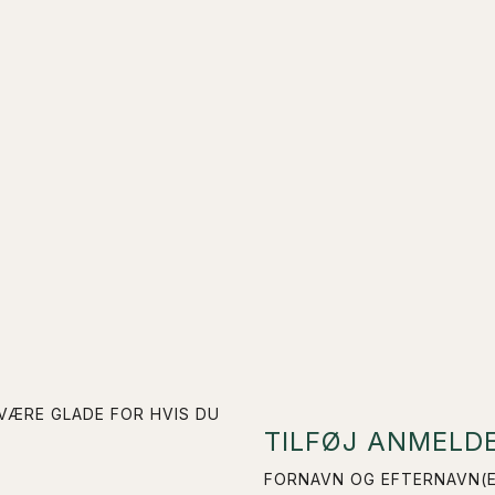
 VÆRE GLADE FOR HVIS DU
TILFØJ ANMELDE
FORNAVN OG EFTERNAVN(E