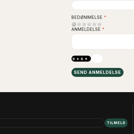
BEDØMMELSE
ANMELDELSE
SEND ANMELDELSE
TILMELD