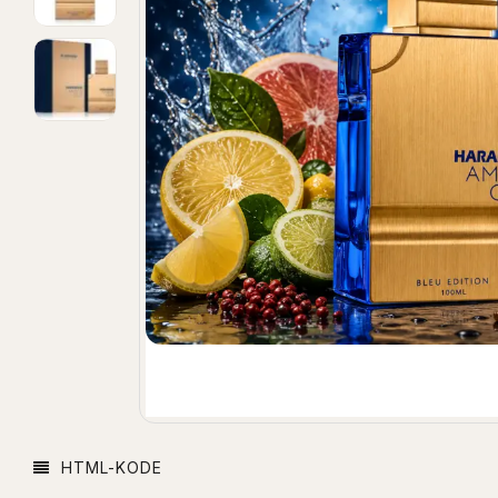
HTML-KODE