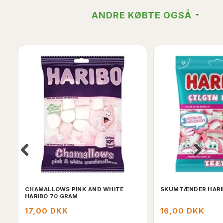
ANDRE KØBTE OGSÅ
CHAMALLOWS PINK AND WHITE
SKUMTÆNDER HARI
HARIBO 70 GRAM
17,00 DKK
16,00 DKK