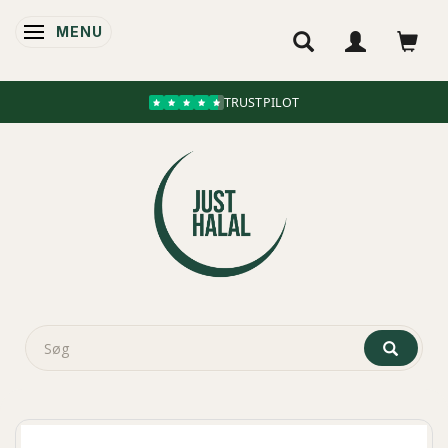
MENU
SKIFTE NAVIGATION
TRUSTPILOT