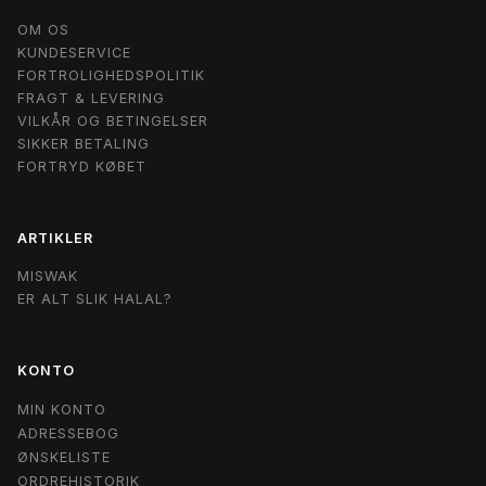
OM OS
KUNDESERVICE
FORTROLIGHEDSPOLITIK
FRAGT & LEVERING
VILKÅR OG BETINGELSER
SIKKER BETALING
FORTRYD KØBET
ARTIKLER
MISWAK
ER ALT SLIK HALAL?
KONTO
MIN KONTO
ADRESSEBOG
ØNSKELISTE
ORDREHISTORIK