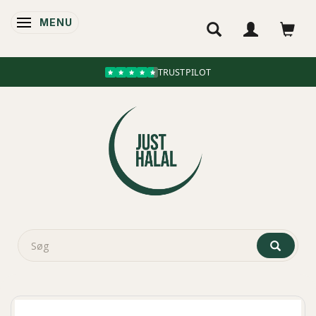
MENU
SKIFTE NAVIGATION
TRUSTPILOT