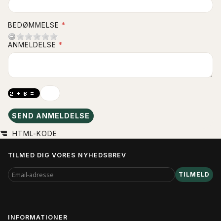
BEDØMMELSE
ANMELDELSE
SEND ANMELDELSE
HTML-KODE
TILMED DIG VORES NYHEDSBREV
EMAIL-
TILMELD
ADRESSE
INFORMATIONER