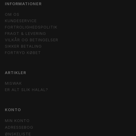
INFORMATIONER
OM OS
KUNDESERVICE
FORTROLIGHEDSPOLITIK
FRAGT & LEVERING
VILKÅR OG BETINGELSER
SIKKER BETALING
FORTRYD KØBET
ARTIKLER
MISWAK
ER ALT SLIK HALAL?
KONTO
MIN KONTO
ADRESSEBOG
ØNSKELISTE