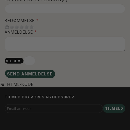
BEDØMMELSE
ANMELDELSE
SEND ANMELDELSE
HTML-KODE
TILMED DIG VORES NYHEDSBREV
EMAIL-
TILMELD
ADRESSE