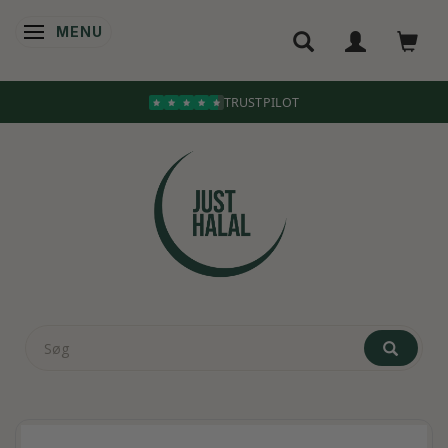
MENU
SKIFTE NAVIGATION
TRUSTPILOT