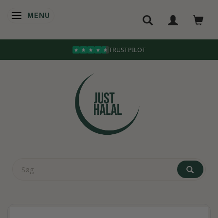
MENU
SKIFTE NAVIGATION
TRUSTPILOT