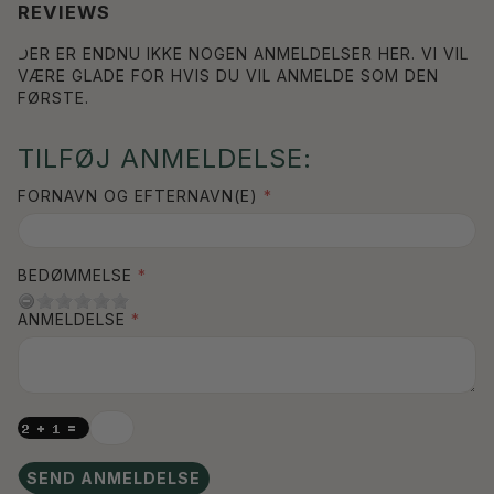
REVIEWS
DER ER ENDNU IKKE NOGEN ANMELDELSER HER. VI VIL
VÆRE GLADE FOR HVIS DU VIL ANMELDE SOM DEN
FØRSTE.
TILFØJ ANMELDELSE:
FORNAVN OG EFTERNAVN(E)
BEDØMMELSE
ANMELDELSE
SEND ANMELDELSE