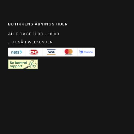
BUTIKKENS ÅBNINGSTIDER
ALLE DAGE 11:00 - 18:00
...OGSÅ I WEEKENDEN