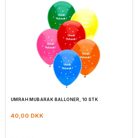
UMRAH MUBARAK BALLONER, 10 STK
40,00 DKK