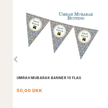
UMRAH MUBARAK BANNER 10 FLAG
50,00 DKK