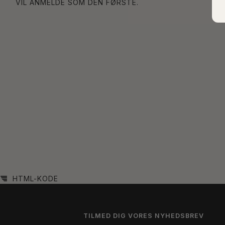
VIL ANMELDE SOM DEN FØRSTE.
HTML-KODE
TILMED DIG VORES NYHEDSBREV