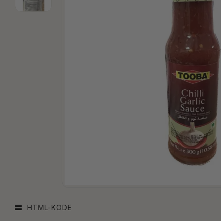
HTML-KODE