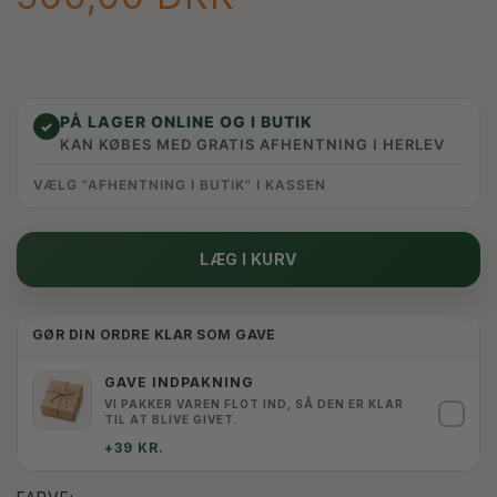
PÅ LAGER ONLINE OG I BUTIK
✓
KAN KØBES MED GRATIS AFHENTNING I HERLEV
VÆLG “AFHENTNING I BUTIK” I KASSEN
LÆG I KURV
GØR DIN ORDRE KLAR SOM GAVE
GAVE INDPAKNING
VI PAKKER VAREN FLOT IND, SÅ DEN ER KLAR
✓
TIL AT BLIVE GIVET.
+39 KR.