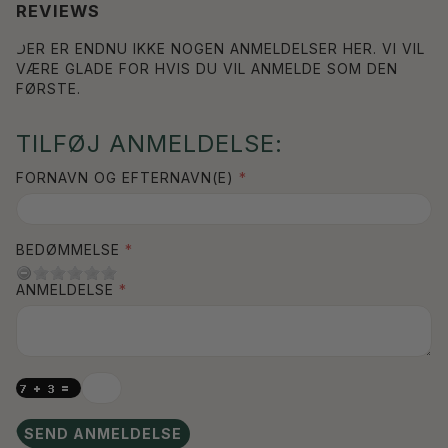
REVIEWS
DER ER ENDNU IKKE NOGEN ANMELDELSER HER. VI VIL
VÆRE GLADE FOR HVIS DU VIL ANMELDE SOM DEN
FØRSTE.
TILFØJ ANMELDELSE:
FORNAVN OG EFTERNAVN(E)
BEDØMMELSE
ANMELDELSE
SEND ANMELDELSE