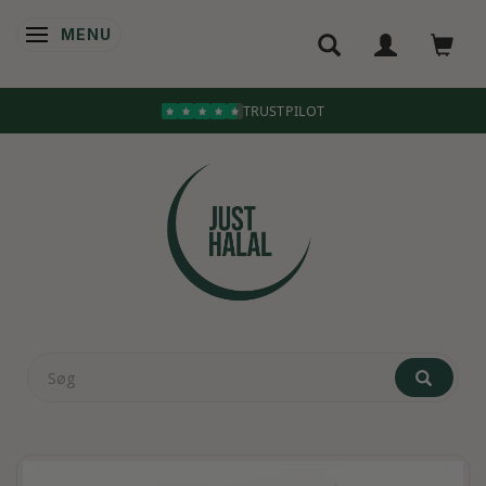
MENU
SKIFTE NAVIGATION
TRUSTPILOT