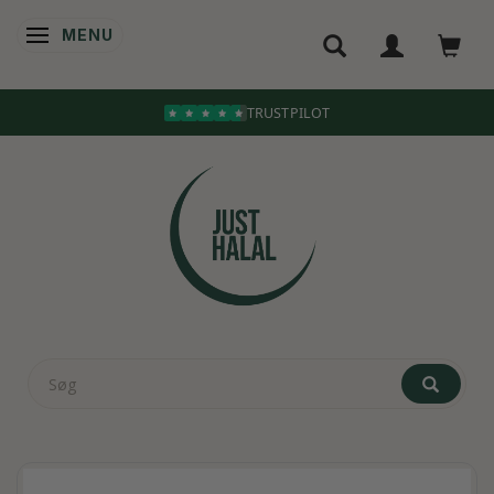
MENU
SKIFTE NAVIGATION
TRUSTPILOT