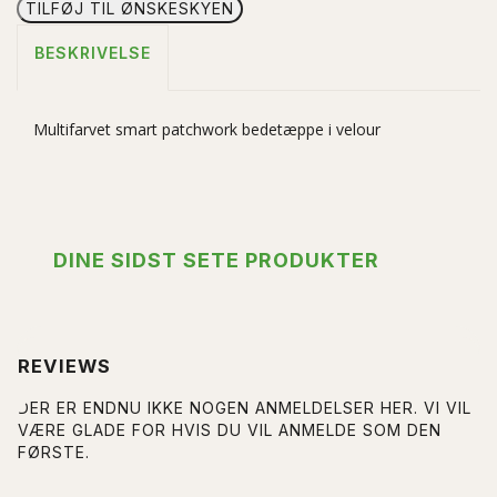
TILFØJ TIL ØNSKESKYEN
BESKRIVELSE
Multifarvet smart patchwork bedetæppe i velour
DINE SIDST SETE PRODUKTER
REVIEWS
DER ER ENDNU IKKE NOGEN ANMELDELSER HER. VI VIL
VÆRE GLADE FOR HVIS DU VIL ANMELDE SOM DEN
FØRSTE.