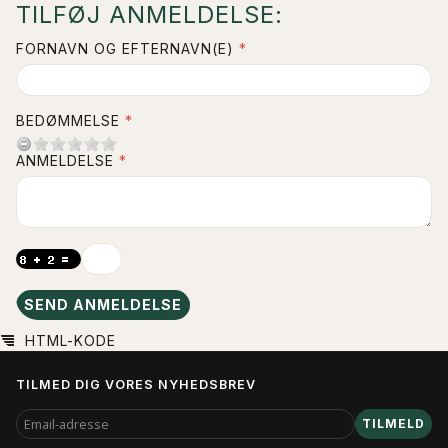
TILFØJ ANMELDELSE:
FORNAVN OG EFTERNAVN(E)
BEDØMMELSE
ANMELDELSE
SEND ANMELDELSE
HTML-KODE
TILMED DIG VORES NYHEDSBREV
EMAIL-
TILMELD
ADRESSE