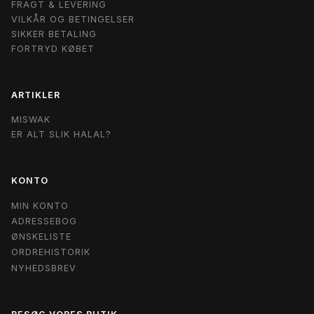
FRAGT & LEVERING
VILKÅR OG BETINGELSER
SIKKER BETALING
FORTRYD KØBET
ARTIKLER
MISWAK
ER ALT SLIK HALAL?
KONTO
MIN KONTO
ADRESSEBOG
ØNSKELISTE
ORDREHISTORIK
NYHEDSBREV