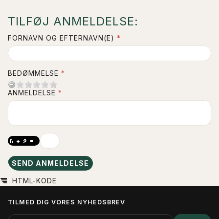
TILFØJ ANMELDELSE:
FORNAVN OG EFTERNAVN(E)
BEDØMMELSE
ANMELDELSE
SEND ANMELDELSE
HTML-KODE
TILMED DIG VORES NYHEDSBREV
EMAIL-