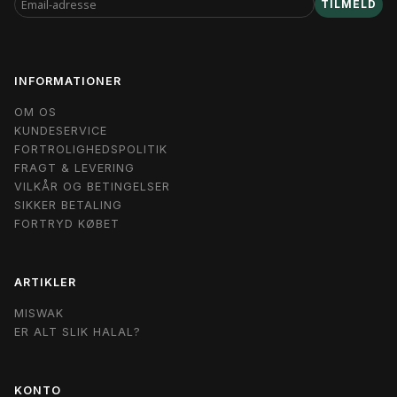
TILMELD
ADRESSE
INFORMATIONER
OM OS
KUNDESERVICE
FORTROLIGHEDSPOLITIK
FRAGT & LEVERING
VILKÅR OG BETINGELSER
SIKKER BETALING
FORTRYD KØBET
ARTIKLER
MISWAK
ER ALT SLIK HALAL?
KONTO