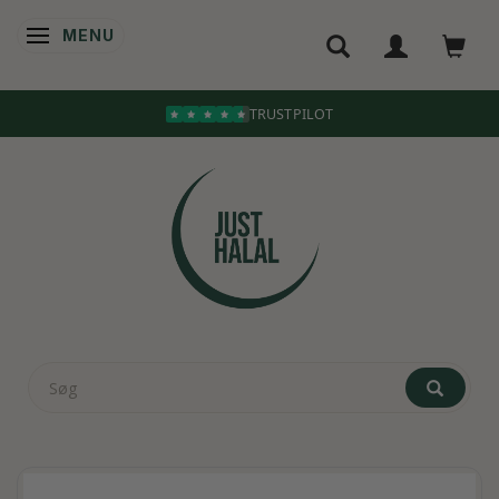
MENU
SKIFTE NAVIGATION
TRUSTPILOT