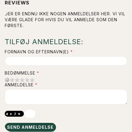
REVIEWS
DER ER ENDNU IKKE NOGEN ANMELDELSER HER. VI VIL
VÆRE GLADE FOR HVIS DU VIL ANMELDE SOM DEN
FØRSTE.
TILFØJ ANMELDELSE:
FORNAVN OG EFTERNAVN(E)
BEDØMMELSE
ANMELDELSE
SEND ANMELDELSE