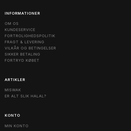
INFORMATIONER
OM OS
KUNDESERVICE
FORTROLIGHEDSPOLITIK
FRAGT & LEVERING
VILKÅR OG BETINGELSER
SIKKER BETALING
FORTRYD KØBET
ARTIKLER
MISWAK
ER ALT SLIK HALAL?
KONTO
MIN KONTO