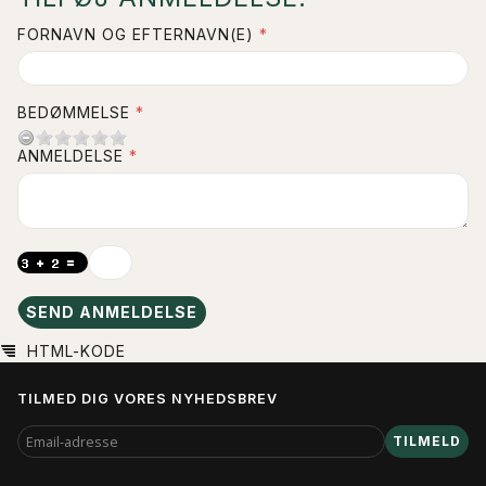
FORNAVN OG EFTERNAVN(E)
BEDØMMELSE
ANMELDELSE
SEND ANMELDELSE
HTML-KODE
TILMED DIG VORES NYHEDSBREV
EMAIL-
TILMELD
ADRESSE