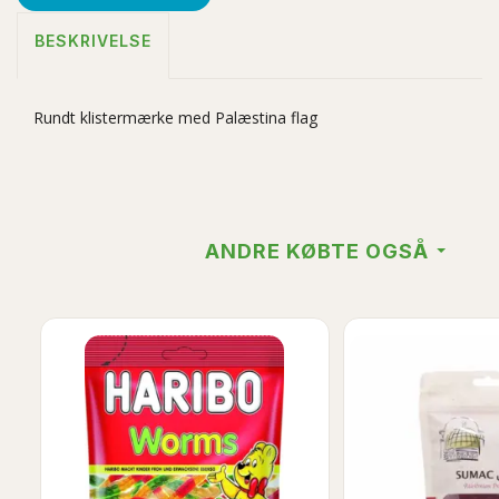
BESKRIVELSE
Rundt klistermærke med Palæstina flag
ANDRE KØBTE OGSÅ