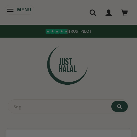
MENU
SKIFTE NAVIGATION
TRUSTPILOT