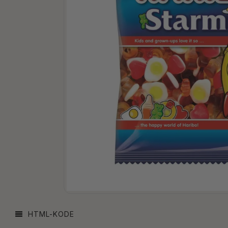
HTML-KODE