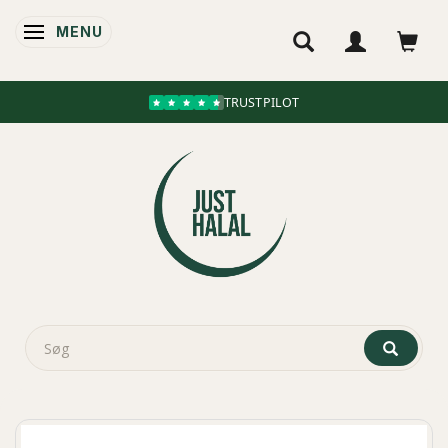
MENU
SKIFTE NAVIGATION
TRUSTPILOT