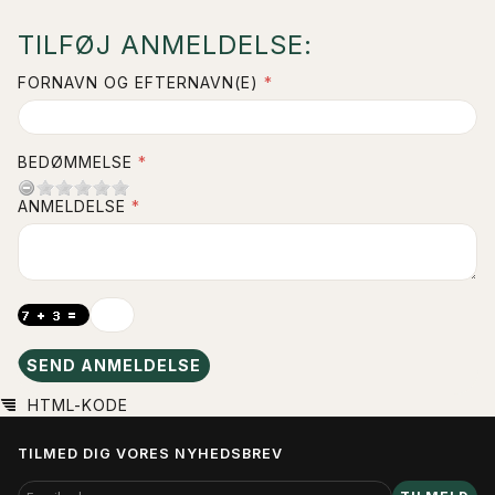
TILFØJ ANMELDELSE:
FORNAVN OG EFTERNAVN(E)
BEDØMMELSE
ANMELDELSE
SEND ANMELDELSE
HTML-KODE
TILMED DIG VORES NYHEDSBREV
EMAIL-