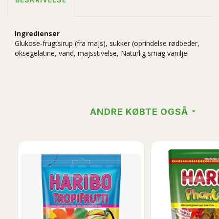
Ingredienser
Glukose-frugtsirup (fra majs), sukker (oprindelse rødbeder,
oksegelatine, vand, majsstivelse, Naturlig smag vanilje
ANDRE KØBTE OGSÅ