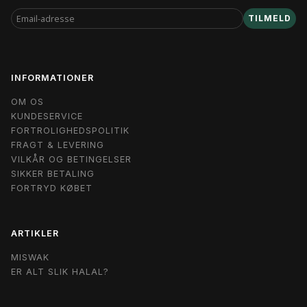
EMAIL-
TILMELD
ADRESSE
INFORMATIONER
OM OS
KUNDESERVICE
FORTROLIGHEDSPOLITIK
FRAGT & LEVERING
VILKÅR OG BETINGELSER
SIKKER BETALING
FORTRYD KØBET
ARTIKLER
MISWAK
ER ALT SLIK HALAL?