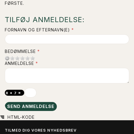
FØRSTE.
TILFØJ ANMELDELSE:
FORNAVN OG EFTERNAVN(E)
BEDØMMELSE
ANMELDELSE
SEND ANMELDELSE
HTML-KODE
TILMED DIG VORES NYHEDSBREV