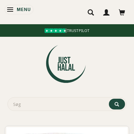
MENU
SKIFTE NAVIGATION
TRUSTPILOT