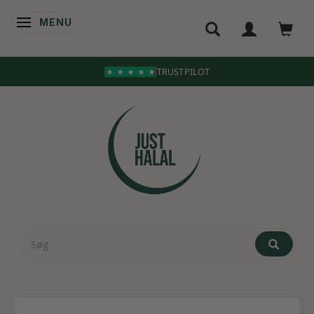
MENU
SKIFTE NAVIGATION
TRUSTPILOT