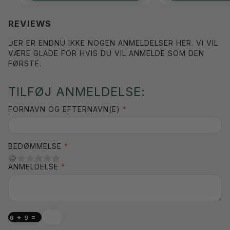
REVIEWS
DER ER ENDNU IKKE NOGEN ANMELDELSER HER. VI VIL
VÆRE GLADE FOR HVIS DU VIL ANMELDE SOM DEN
FØRSTE.
TILFØJ ANMELDELSE:
FORNAVN OG EFTERNAVN(E)
BEDØMMELSE
ANMELDELSE