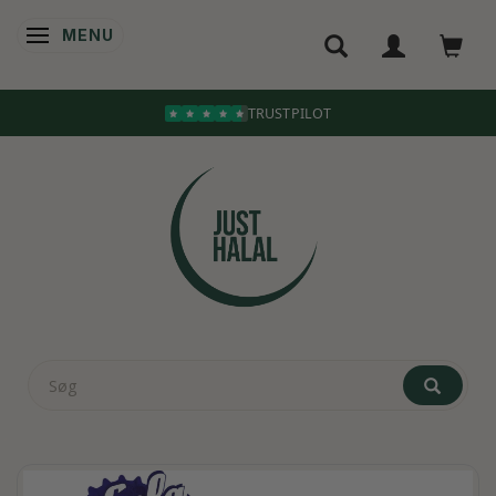
MENU
SKIFTE NAVIGATION
TRUSTPILOT