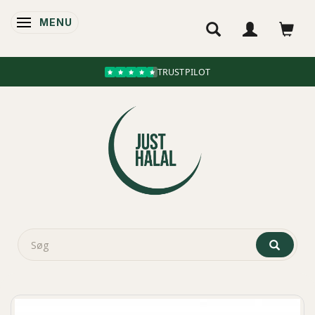
MENU
SKIFTE NAVIGATION
TRUSTPILOT