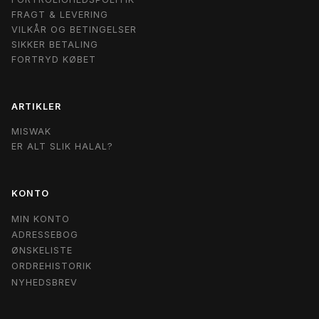
FRAGT & LEVERING
VILKÅR OG BETINGELSER
SIKKER BETALING
FORTRYD KØBET
ARTIKLER
MISWAK
ER ALT SLIK HALAL?
KONTO
MIN KONTO
ADRESSEBOG
ØNSKELISTE
ORDREHISTORIK
NYHEDSBREV