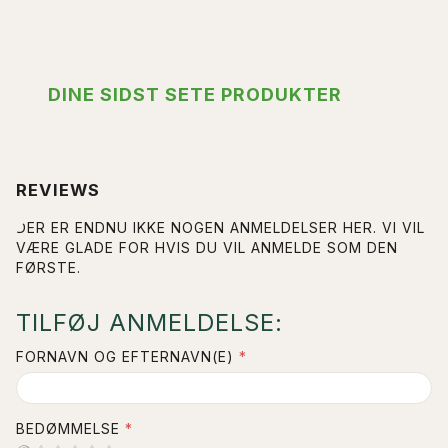
DINE SIDST SETE PRODUKTER
REVIEWS
DER ER ENDNU IKKE NOGEN ANMELDELSER HER. VI VIL
VÆRE GLADE FOR HVIS DU VIL ANMELDE SOM DEN
FØRSTE.
TILFØJ ANMELDELSE:
FORNAVN OG EFTERNAVN(E)
BEDØMMELSE