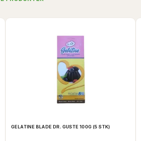
GELATINE BLADE DR. GUSTE 100G (5 STK)