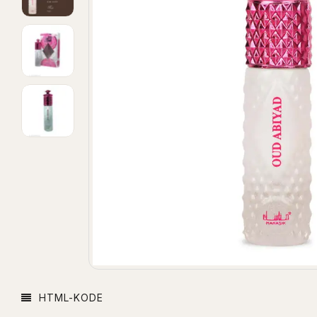
HTML-KODE