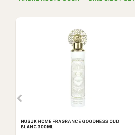
NUSUK HOME FRAGRANCE GOODNESS OUD
BLANC 300ML