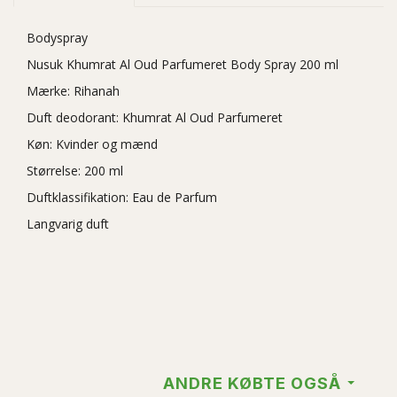
Bodyspray
Nusuk
Khumrat Al Oud Parfumeret
Body Spray 200 ml
Mærke:
Rihanah
Duft deodorant:
Khumrat Al Oud Parfumeret
Køn: Kvinder og mænd
Størrelse: 200 ml
Duftklassifikation:
Eau de Parfum
Langvarig duft
ANDRE KØBTE OGSÅ