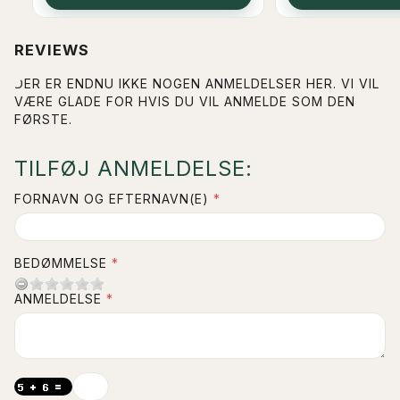
REVIEWS
DER ER ENDNU IKKE NOGEN ANMELDELSER HER. VI VIL
VÆRE GLADE FOR HVIS DU VIL ANMELDE SOM DEN
FØRSTE.
TILFØJ ANMELDELSE:
FORNAVN OG EFTERNAVN(E)
BEDØMMELSE
ANMELDELSE