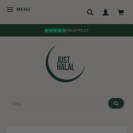
MENU
SKIFTE NAVIGATION
TRUSTPILOT