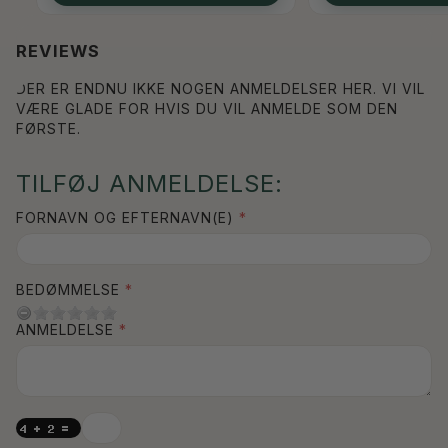
REVIEWS
DER ER ENDNU IKKE NOGEN ANMELDELSER HER. VI VIL
VÆRE GLADE FOR HVIS DU VIL ANMELDE SOM DEN
FØRSTE.
TILFØJ ANMELDELSE:
FORNAVN OG EFTERNAVN(E)
BEDØMMELSE
ANMELDELSE