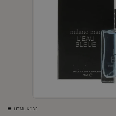
HTML-KODE