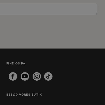
FIND OS PÅ
BESØG VORES BUTIK